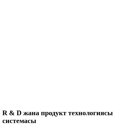
R & D жана продукт технологиясы
системасы